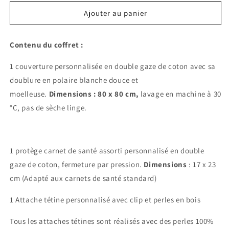
Ajouter au panier
Contenu du coffret :
1 couverture personnalisée en
double gaze de coton avec sa
doublure en polaire blanche douce et
moelleuse.
Dimensions :
80 x 80 cm,
lavage en machine à 30
°C, pas de sèche linge.
1 protège carnet de santé assorti personnalisé en double
gaze de coton, fermeture par pression.
Dimensions
: 17 x 23
cm (Adapté aux carnets de santé standard)
1 Attache tétine personnalisé avec clip et perles en bois
Tous les attaches tétines sont réalisés avec des perles 100%