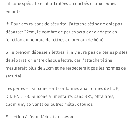
silicone spécialement adaptées aux bébés et aux jeunes
enfants
⚠️ Pour des raisons de sécurité, l’attache tétine ne doit pas
dépasser 22cm, le nombre de perles sera donc adapté en
fonction du nombre de lettres du prénom de bébé
Si le prénom dépasse 7 lettres, il n’y aura pas de perles plates
de séparation entre chaque lettre, car l’attache tétine
mesurerait plus de 22cm et ne respecterait pas les normes de
sécurité
Les perles en silicone sont conformes aux normes de l'UE,
DIN EN 71-3. Silicone alimentaire, sans BPA, phtalates,
cadmium, solvants ou autres métaux lourds
Entretien à l’eau tiède et au savon