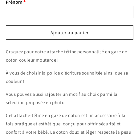
Prénom
Ajouter au panier
Craquez pour notre attache tétine personnalisé en gaze de
coton couleur moutarde !
À vous de choisir la police d’écriture souhaitée ainsi que sa
couleur !
Vous pouvez aussi rajouter un motif au choix parmi la
sélection proposée en photo.
Cet attache-tétine en gaze de coton est un accessoire à la
fois pratique et esthétique, conçu pour offrir sécurité et
confort à votre bébé. Le coton doux et léger respecte la peau