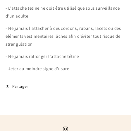
- L'attache tétine ne doit être utilisé que sous surveillance
d'un adulte
- Ne jamais l'attacher à des cordons, rubans, lacets ou des
éléments vestimentaires lâches afin d’éviter tout risque de
strangulation
- Ne jamais rallonger l'attache tétine
- Jeter au moindre signe d'usure
Partager