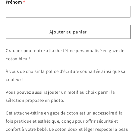
Prénom
Ajouter au panier
Craquez pour notre attache tétine personnalisé en gaze de
coton bleu !
À vous de choisir la police d’écriture souhaitée ainsi que sa
couleur !
Vous pouvez aussi rajouter un motif au choix parmi la
sélection proposée en photo.
Cet attache-tétine en gaze de coton est un accessoire à la
fois pratique et esthétique, conçu pour offrir sécurité et
confort à votre bébé. Le coton doux et léger respecte la peau