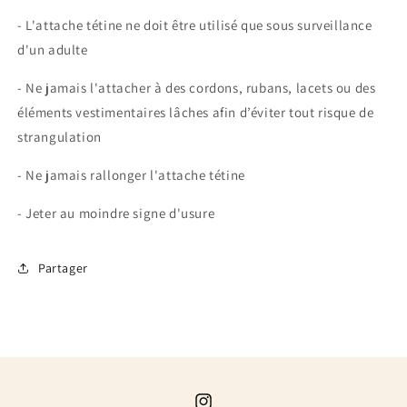
- L'attache tétine ne doit être utilisé que sous surveillance
d'un adulte
- Ne jamais l'attacher à des cordons, rubans, lacets ou des
éléments vestimentaires lâches afin d’éviter tout risque de
strangulation
- Ne jamais rallonger l'attache tétine
- Jeter au moindre signe d'usure
Partager